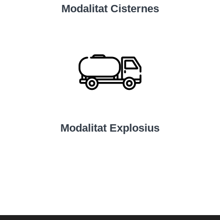
Modalitat Cisternes
Modalitat Explosius