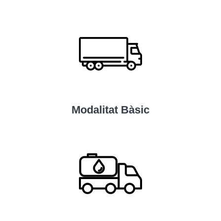
Modalitat Bàsic