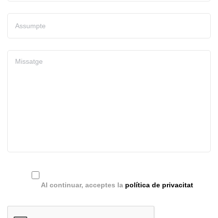
Al continuar, acceptes la
política de privacitat