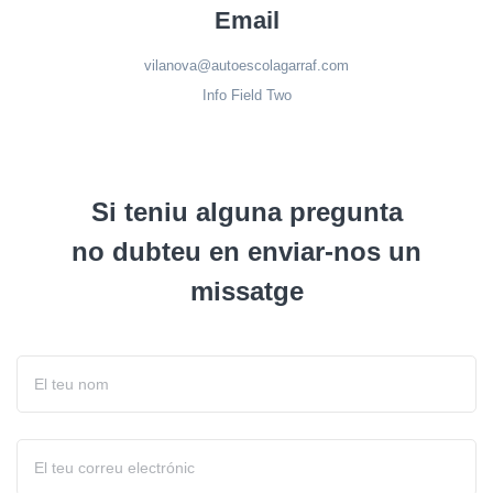
Email
vilanova@autoescolagarraf.com
Info Field Two
Si teniu alguna pregunta
no dubteu en enviar-nos un
missatge